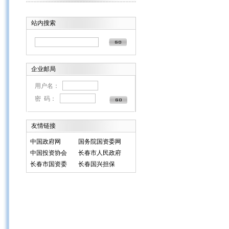
站内搜索
企业邮局
用户名：
密 码：
友情链接
中国政府网
国务院国资委网
中国投资协会
长春市人民政府
长春市国资委
长春国兴担保