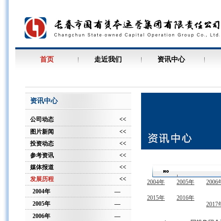
首页
走近我们
资讯中心
资讯中心
公司动态
<<
图片新闻
<<
投资动态
<<
参考资讯
<<
媒体报道
<<
发展历程
<<
2004年
2005年
2006
2004年
—
2015年
2016年
2005年
—
2017
2006年
—