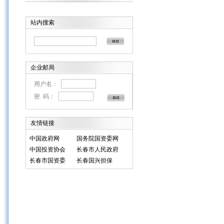
站内搜索
企业邮局
用户名：
密 码：
友情链接
中国政府网
国务院国资委网
中国投资协会
长春市人民政府
长春市国资委
长春国兴担保