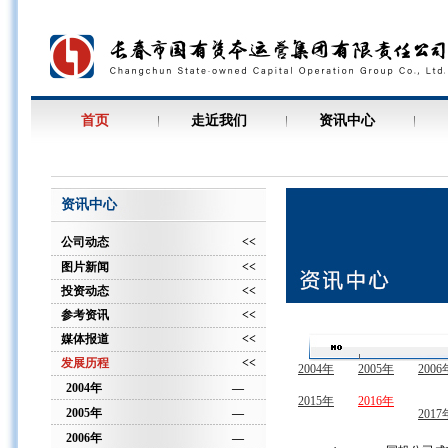
首页
走近我们
资讯中心
资讯中心
公司动态
<<
图片新闻
<<
投资动态
<<
参考资讯
<<
媒体报道
<<
发展历程
<<
2004年
2005年
2006
2004年
—
2015年
2016年
2005年
—
2017
2006年
—